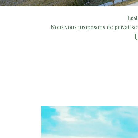
Les
Nous vous proposons de privatise