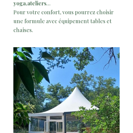
yoga,ateliers
…
Pour votre confort, vous pourrez choisir
une formule avec équipement tables et
chaises.