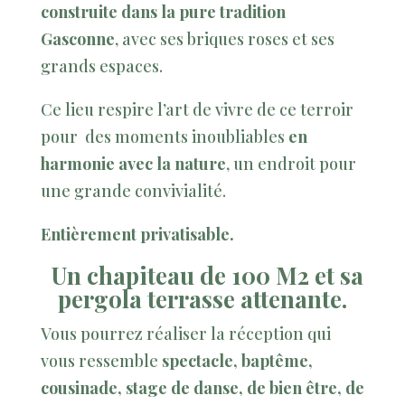
construite dans la pure tradition
Gasconne
, avec ses briques roses et ses
grands espaces.
Ce lieu respire l’art de vivre de ce terroir
pour des moments inoubliables
en
harmonie avec la nature
, un endroit pour
une grande convivialité.
Entièrement privatisable.
Un chapiteau de 100 M2 et sa
pergola terrasse attenante.
Vous pourrez réaliser la réception qui
vous ressemble
spectacle, baptême,
cousinade, stage de danse, de bien être, de