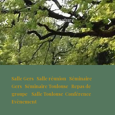
Atelier nature
Salle Gers
Salle réunion
Séminaire
Gers
Séminaire Toulouse
Repas de
groupe
Salle Toulouse
Conférence
Evènement