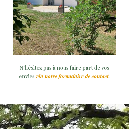
N’hésitez pas à nous faire part de vos
envies
via notre formulaire de contact
.