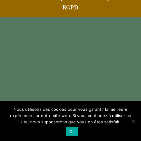
RGPD
Nous utilisons des cookies pour vous garantir la meilleure
expérience sur notre site web. Si vous continuez à utiliser ce
site, nous supposerons que vous en êtes satisfait.
Ok