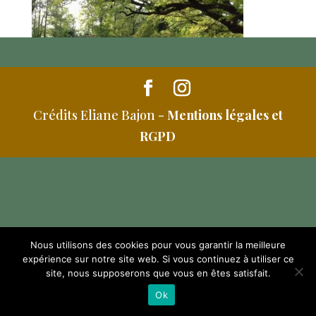
Crédits Eliane Bajon -
Mentions légales et
RGPD
Nous utilisons des cookies pour vous garantir la meilleure
expérience sur notre site web. Si vous continuez à utiliser ce
site, nous supposerons que vous en êtes satisfait.
Ok