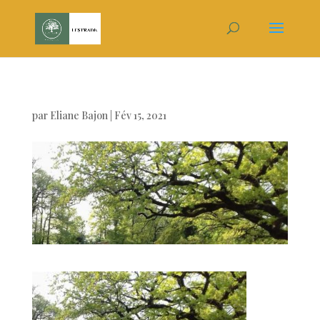
par
Eliane Bajon
|
Fév 15, 2021